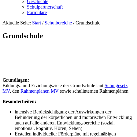
Geschichte
Schulpartnerschaft
Formulare
Aktuelle Seite:
Start
/
Schulbereiche
/
Grundschule
Grundschule
Grundlagen:
Bildungs- und Erziehungsziele der Grundschule laut
Schulgesetz
MV
, den
Rahmenplänen MV
sowie schulinternen Rahmenplänen
Besonderheiten:
intensive Berücksichtigung der Auswirkungen der
Behinderung der körperlichen und motorischen Entwicklung
auch auf alle anderen Entwicklungsbereiche (sozial,
emotional, kognitiv, Hören, Sehen)
Erstellen individueller Förderpläne mit regelmäßigen