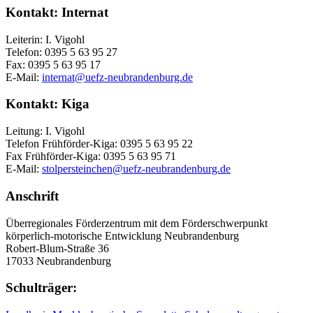
Kontakt: Internat
Leiterin: I. Vigohl
Telefon: 0395 5 63 95 27
Fax: 0395 5 63 95 17
E-Mail:
internat@uefz-neubrandenburg.de
Kontakt: Kiga
Leitung: I. Vigohl
Telefon Frühförder-Kiga: 0395 5 63 95 22
Fax Frühförder-Kiga: 0395 5 63 95 71
E-Mail:
stolpersteinchen@uefz-neubrandenburg.de
Anschrift
Überregionales Förderzentrum mit dem Förderschwerpunkt
körperlich-motorische Entwicklung Neubrandenburg
Robert-Blum-Straße 36
17033 Neubrandenburg
Schulträger: