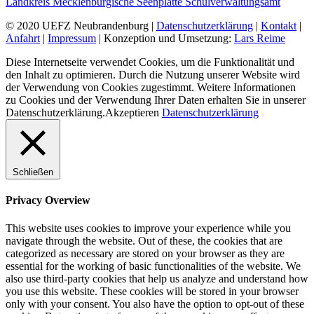
Landkreis Mecklenburgische Seenplatte Schulverwaltungsamt
© 2020 UEFZ Neubrandenburg |
Datenschutzerklärung
|
Kontakt
|
Anfahrt
|
Impressum
| Konzeption und Umsetzung:
Lars Reime
Diese Internetseite verwendet Cookies, um die Funktionalität und
den Inhalt zu optimieren. Durch die Nutzung unserer Website wird
der Verwendung von Cookies zugestimmt. Weitere Informationen
zu Cookies und der Verwendung Ihrer Daten erhalten Sie in unserer
Datenschutzerklärung.
Akzeptieren
Datenschutzerklärung
Schließen
Privacy Overview
This website uses cookies to improve your experience while you
navigate through the website. Out of these, the cookies that are
categorized as necessary are stored on your browser as they are
essential for the working of basic functionalities of the website. We
also use third-party cookies that help us analyze and understand how
you use this website. These cookies will be stored in your browser
only with your consent. You also have the option to opt-out of these