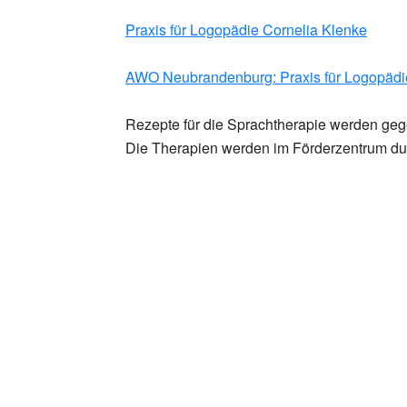
Praxis für Logopädie Cornelia Klenke
AWO Neubrandenburg: Praxis für Logopädi
Rezepte für die Sprachtherapie werden geg
Die Therapien werden im Förderzentrum dur