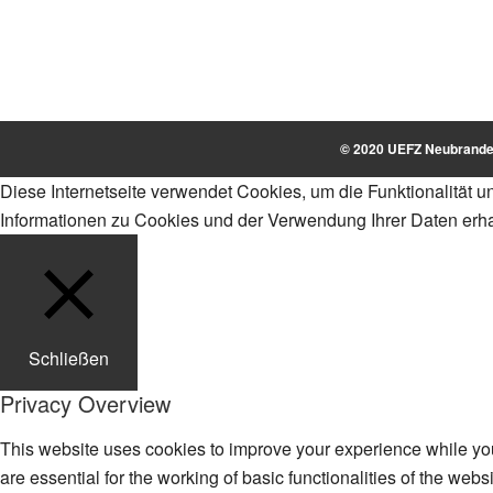
© 2020 UEFZ Neubrande
Diese Internetseite verwendet Cookies, um die Funktionalität 
Informationen zu Cookies und der Verwendung Ihrer Daten erha
Schließen
Privacy Overview
This website uses cookies to improve your experience while you
are essential for the working of basic functionalities of the we